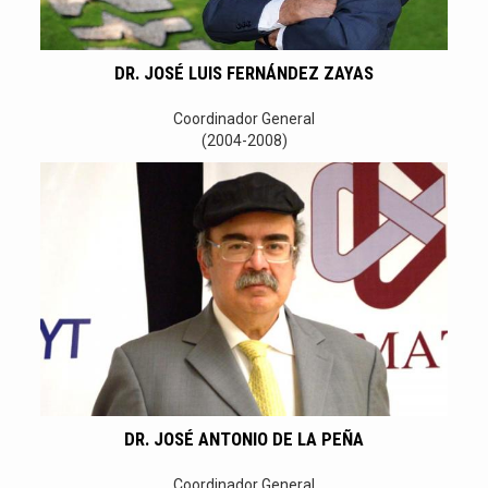
DR. JOSÉ LUIS FERNÁNDEZ ZAYAS
Coordinador General
(2004-2008)
DR. JOSÉ ANTONIO DE LA PEÑA
Coordinador General