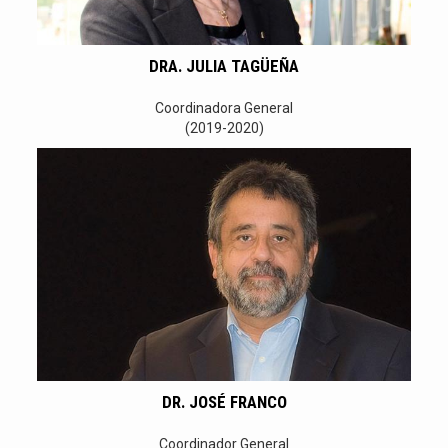
DRA. JULIA TAGÜEÑA
Coordinadora General
(2019-2020)
DR. JOSÉ FRANCO
Coordinador General