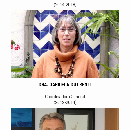
(2014-2018)
DRA. GABRIELA DUTRÉNIT
Coordinadora General
(2012-2014)