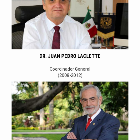
DR. JUAN PEDRO LACLETTE
Coordinador General
(2008-2012)